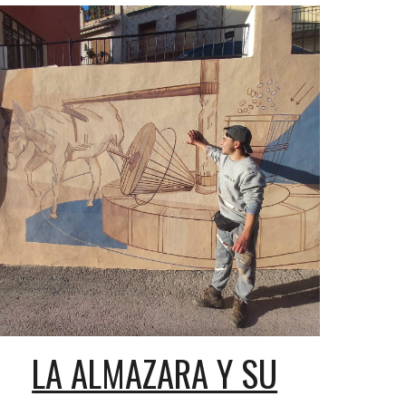
LA ALMAZARA Y SU