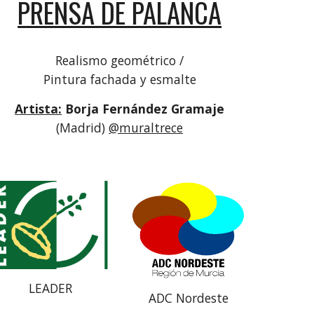
PRENSA DE PALANCA
Realismo geométrico /
Pintura fachada y esmalte
Artista:
Borja Fernández Gramaje
(Madrid)
@muraltrece
LEADER
ADC Nordeste