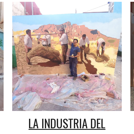
LA INDUSTRIA DEL