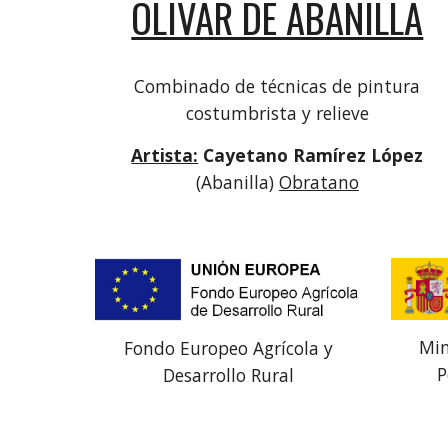
OLIVAR DE ABANILLA
Combinado de técnicas de pintura
costumbrista y relieve
Artista:
Cayetano Ramírez López
(Abanilla)
Obratano
Min
Fondo Europeo Agrícola y
P
Desarrollo Rural