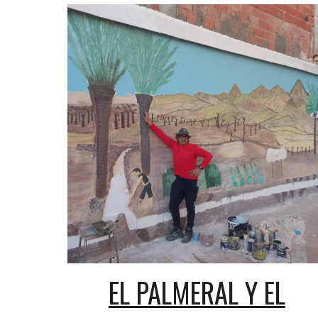
EL PALMERAL Y EL