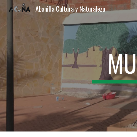
Abanilla Cultura y Naturaleza
Sk
MU