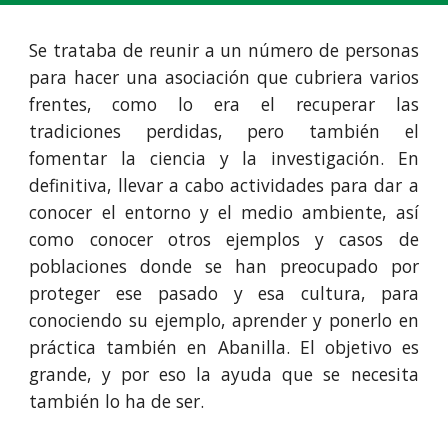
Se trataba de reunir a un número de personas
para hacer una asociación que cubriera varios
frentes, como lo era el recuperar las
tradiciones perdidas, pero también el
fomentar la ciencia y la investigación. En
definitiva, llevar a cabo actividades para dar a
conocer el entorno y el medio ambiente
, así
como conocer otros ejemplos y casos de
poblaciones donde se han preocupado por
proteger ese pasado y esa cultura, para
conociendo su ejemplo, aprender y ponerlo en
práctica también en Abanilla. El objetivo es
grande, y por eso la ayuda que se necesita
también lo ha de ser.