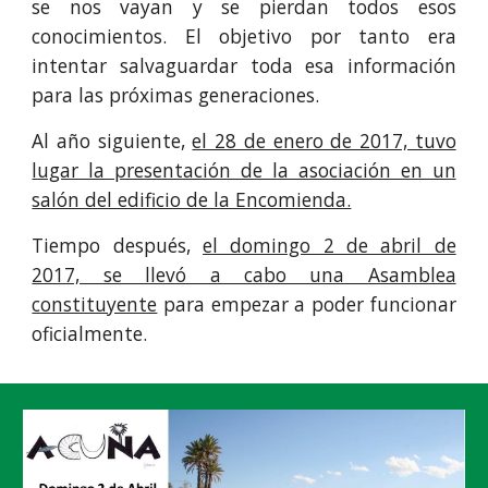
se nos vayan y se pierdan todos esos
conocimientos. El objetivo por tanto era
intentar salvaguardar toda esa información
para las próximas generaciones.
Al año siguiente,
el 28 de enero de 2017, tuvo
lugar la presentación de la asociación en un
salón del edificio de la Encomienda.
Tiempo después,
el domingo 2 de abril de
2017, se llevó a cabo una Asamblea
constituyente
para empezar a poder funcionar
oficialmente.