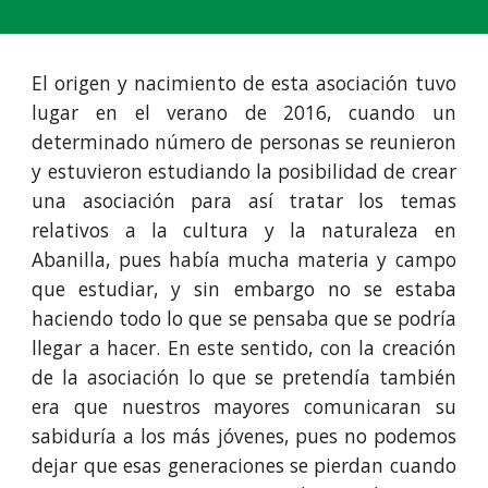
El origen y nacimiento de esta asociación tuvo
lugar en el verano de 2016, cuando un
determinado número de personas se reunieron
y estuvieron estudiando la posibilidad de crear
una asociación para así tratar los temas
relativos a la cultura y la naturaleza en
Abanilla, pues había mucha materia y campo
que estudiar, y sin embargo no se estaba
haciendo todo lo que se pensaba que se podría
llegar a hacer. En este sentido, con la creación
de la asociación lo que se pretendía también
era que nuestros mayores comunicaran su
sabiduría a los más jóvenes, pues no podemos
dejar que esas generaciones se pierdan cuando